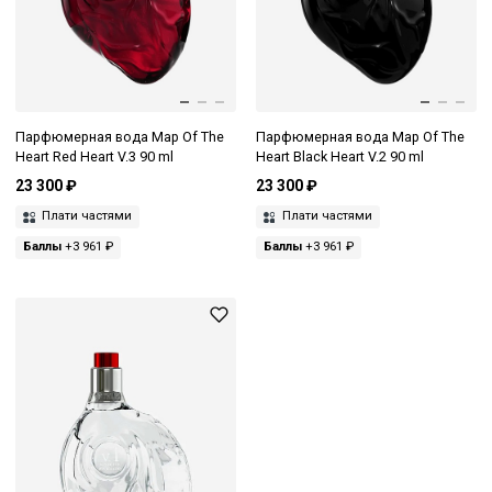
Парфюмерная вода Map Of The
Парфюмерная вода Map Of The
Heart Red Heart V.3 90 ml
Heart Black Heart V.2 90 ml
23 300 ₽
23 300 ₽
Плати частями
Плати частями
Баллы
+3 961 ₽
Баллы
+3 961 ₽