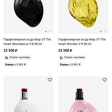
Парфюмерная вода Map Of The
Парфюмерная вода Map Of The
Heart Abundance V.8 90 ml
Heart Wonder V.9 90 ml
23 300 ₽
23 300 ₽
Плати частями
Плати частями
Баллы
+3 961 ₽
Баллы
+3 961 ₽