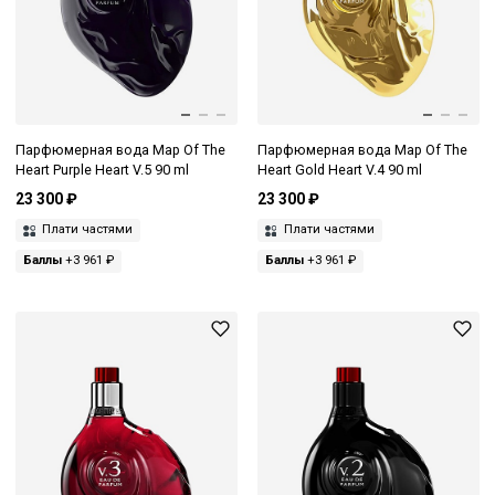
Парфюмерная вода Map Of The
Парфюмерная вода Map Of The
Heart Purple Heart V.5 90 ml
Heart Gold Heart V.4 90 ml
23 300 ₽
23 300 ₽
Плати частями
Плати частями
Баллы
+3 961 ₽
Баллы
+3 961 ₽