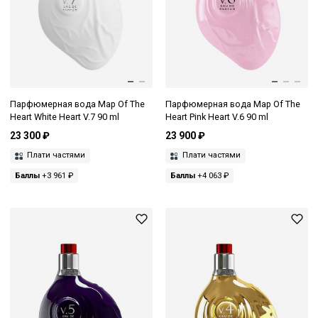
Парфюмерная вода Map Of The
Парфюмерная вода Map Of The
Heart White Heart V.7 90 ml
Heart Pink Heart V.6 90 ml
23 300 ₽
23 900 ₽
Плати частями
Плати частями
Баллы
+3 961 ₽
Баллы
+4 063 ₽