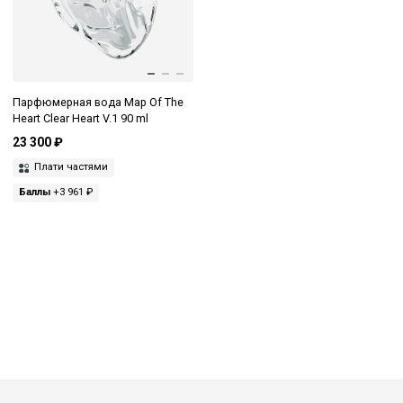
Парфюмерная вода Map Of The
Heart Clear Heart V.1 90 ml
23 300 ₽
Плати частями
Баллы
+3 961 ₽