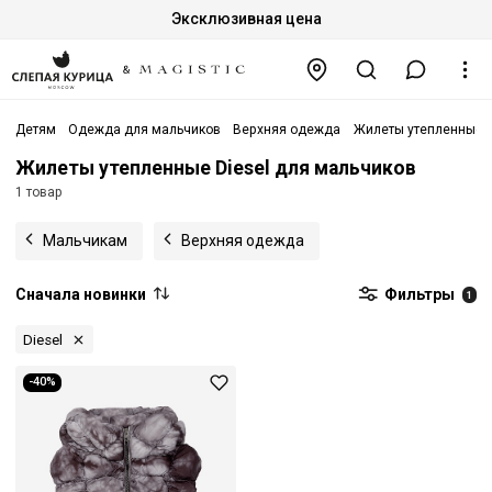
Эксклюзивная цена
Детям
Одежда для мальчиков
Верхняя одежда
Жилеты утепленные
Жилеты утепленные Diesel для мальчиков
1 товар
Мальчикам
Верхняя одежда
Сначала новинки
Фильтры
1
Diesel
-40%