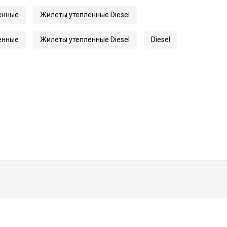
енные
Жилеты утепленные Diesel
енные
Жилеты утепленные Diesel
Diesel