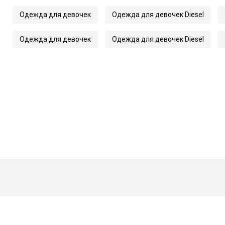
Одежда для девочек
Одежда для девочек Diesel
Одежда для девочек
Одежда для девочек Diesel