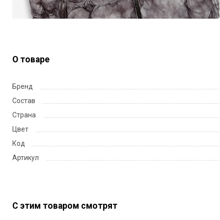
О товаре
Бренд
Состав
Страна
Цвет
Код
Артикул
С этим товаром смотрят