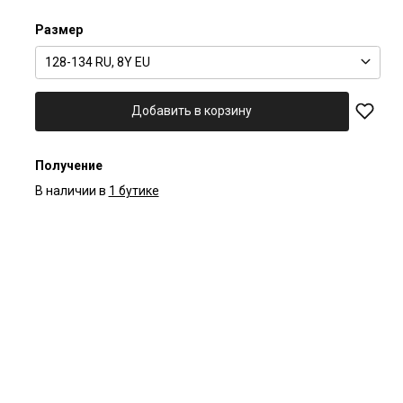
Размер
128-134 RU, 8Y EU
Добавить в корзину
Получение
В наличии в
1 бутике