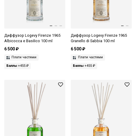
Диффузор Logevy Firenze 1965
Диффузор Logevy Firenze 1965
Albicocca e Basilico 100 ml
Granello di Sabbia 100 ml
6 500 ₽
6 500 ₽
Плати частями
Плати частями
Баллы
+455 ₽
Баллы
+455 ₽