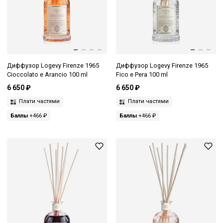
Диффузор Logevy Firenze 1965
Диффузор Logevy Firenze 1965
Cioccolato e Arancio 100 ml
Fico e Pera 100 ml
6 650 ₽
6 650 ₽
Плати частями
Плати частями
Баллы
+466 ₽
Баллы
+466 ₽