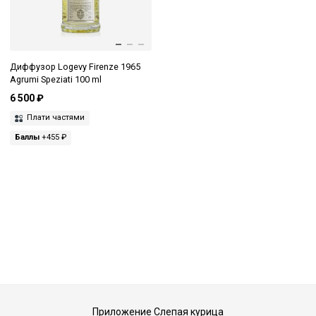
Диффузор Logevy Firenze 1965
Agrumi Speziati 100 ml
6 500 ₽
Плати частями
Баллы
+455 ₽
Приложение Слепая курица