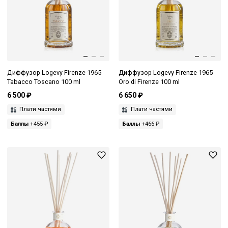
Диффузор Logevy Firenze 1965
Диффузор Logevy Firenze 1965
Tabacco Toscano 100 ml
Oro di Firenze 100 ml
6 500 ₽
6 650 ₽
Плати частями
Плати частями
Баллы
+455 ₽
Баллы
+466 ₽