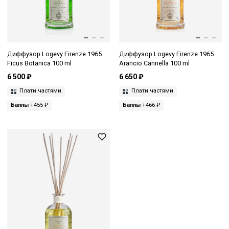
Диффузор Logevy Firenze 1965
Диффузор Logevy Firenze 1965
Ficus Botanica 100 ml
Arancio Cannella 100 ml
6 500 ₽
6 650 ₽
Плати частями
Плати частями
Баллы
+455 ₽
Баллы
+466 ₽