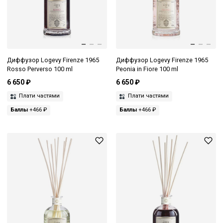
Диффузор Logevy Firenze 1965
Диффузор Logevy Firenze 1965
Rosso Perverso 100 ml
Peonia in Fiore 100 ml
6 650 ₽
6 650 ₽
Плати частями
Плати частями
Баллы
+466 ₽
Баллы
+466 ₽