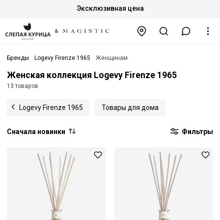
Эксклюзивная цена
Бренды
Logevy Firenze 1965
Женщинам
Женская коллекция Logevy Firenze 1965
13 товаров
Logevy Firenze 1965
Товары для дома
Сначала новинки
Фильтры