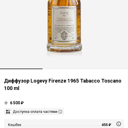
Диффузор Logevy Firenze 1965 Tabacco Toscano
100 ml
6 500 ₽
Доступна оплата частями
Кэшбэк
455 ₽