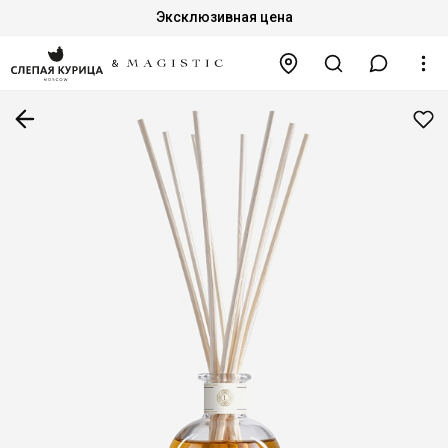
Эксклюзивная цена