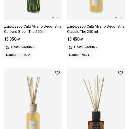
Диффузор Culti Milano Decor Stile
Диффузор Culti Milano Decor Stile
Colours Green The 250 ml
Classic The 250 ml
15 350 ₽
13 450 ₽
Плати частями
Плати частями
Баллы
+1 075 ₽
Баллы
+942 ₽