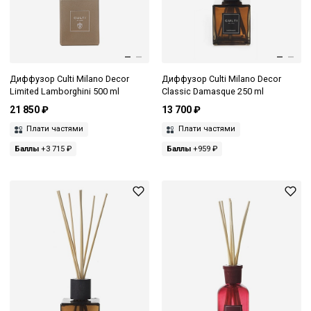
Диффузор Culti Milano Decor
Диффузор Culti Milano Decor
Limited Lamborghini 500 ml
Classic Damasque 250 ml
21 850 ₽
13 700 ₽
Плати частями
Плати частями
Баллы
+3 715 ₽
Баллы
+959 ₽