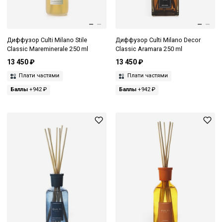
Диффузор Culti Milano Stile
Диффузор Culti Milano Decor
Classic Mareminerale 250 ml
Classic Aramara 250 ml
13 450 ₽
13 450 ₽
Плати частями
Плати частями
Баллы
+942 ₽
Баллы
+942 ₽