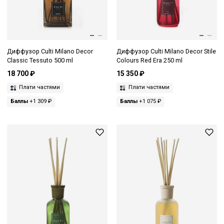
Диффузор Culti Milano Decor
Диффузор Culti Milano Decor Stile
Classic Tessuto 500 ml
Colours Red Era 250 ml
18 700 ₽
15 350 ₽
Плати частями
Плати частями
Баллы
+1 309 ₽
Баллы
+1 075 ₽