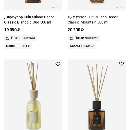
Диффузор Culti Milano Decor
Диффузор Culti Milano Decor
Classic Bianco d'Oud 500 ml
Classic Mountain 500 ml
19 050 ₽
20 200 ₽
Плати частями
Плати частями
Баллы
+1 334 ₽
Баллы
+3 434 ₽