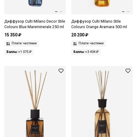
Диффузор Culti Milano Decor Stile
Диффузор Culti Milano Stile
Colours Blue Mareminerale 250 ml
Colours Orange Aramara 500 ml
15 350 ₽
20 200 ₽
Плати частями
Плати частями
Баллы
+1 075 ₽
Баллы
+3 434 ₽