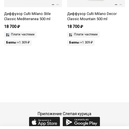
Диффузор Culti Milano Stile
Диффузор Culti Milano Decor
Classic Mediterranea 500 ml
Classic Mountain 500 ml
18 700 ₽
18 700 ₽
Плати частями
Плати частями
Баллы
+1 309 ₽
Баллы
+1 309 ₽
Приложение Слепая курица