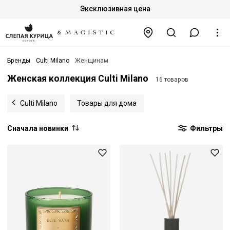
Эксклюзивная цена
Бренды
Culti Milano
Женщинам
Женская коллекция Culti Milano
16 товаров
Culti Milano
Товары для дома
Сначала новинки
Фильтры