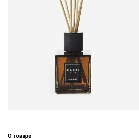
О товаре