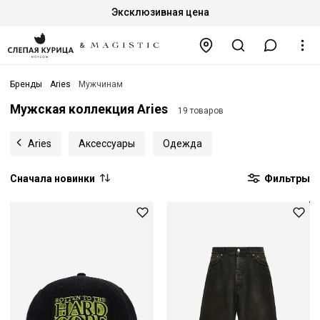
Эксклюзивная цена
Бренды
Aries
Мужчинам
Мужская коллекция Aries
19 товаров
Aries
Аксессуары
Одежда
Сначала новинки
Фильтры