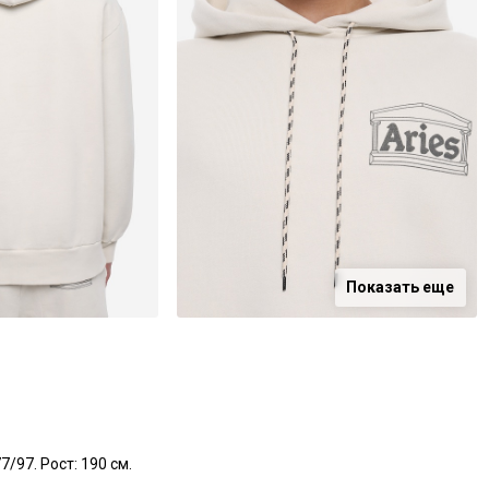
Показать еще
/97. Рост: 190 см.