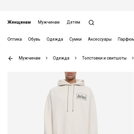
Женщинам
Мужчинам
Детям
Оптика
Обувь
Одежда
Сумки
Аксессуары
Парфюм
Мужчинам
Одежда
Толстовки и свитшоты