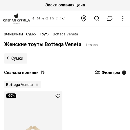
Эксклюзивная цена
Женщинам
Сумки
Тоуты
Bottega Veneta
Женские тоуты Bottega Veneta
1 товар
Сумки
Сначала новинки
Фильтры
1
Bottega Veneta
-30%