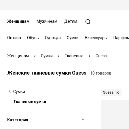
Женщинам
Мужчинам
Детям
Оптика
Обувь
Одежда
Сумки
Аксессуары
Парфюм
Женщинам
Сумки
Тканевые
Guess
Женские тканевые сумки Guess
10 товаров
Сумки
Guess
Тканевые сумки
Категория