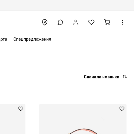
арта
Спецпредложения
Сначала новинки