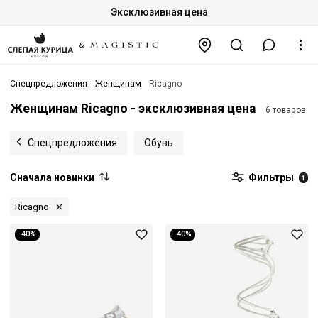
Эксклюзивная цена
Спецпредложения
Женщинам
Ricagno
Женщинам Ricagno - эксклюзивная цена
6 товаров
Спецпредложения
Обувь
Сначала новинки
Фильтры
1
Ricagno
-40%
-40%