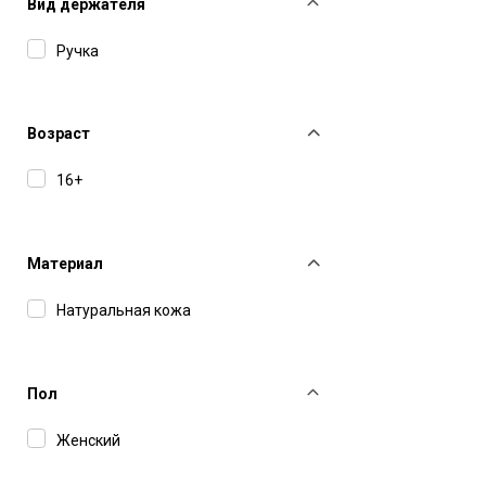
Вид держателя
Ручка
Возраст
16+
Материал
Натуральная кожа
Пол
Женский