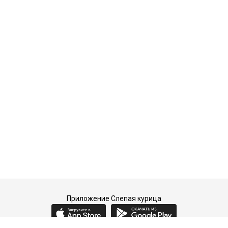
Приложение Слепая курица