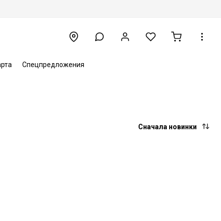
арта
Спецпредложения
Сначала новинки