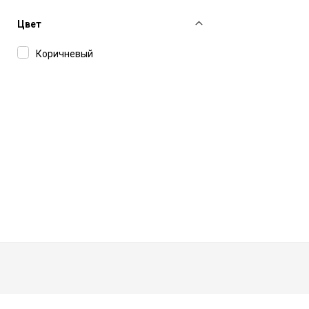
Цвет
Коричневый