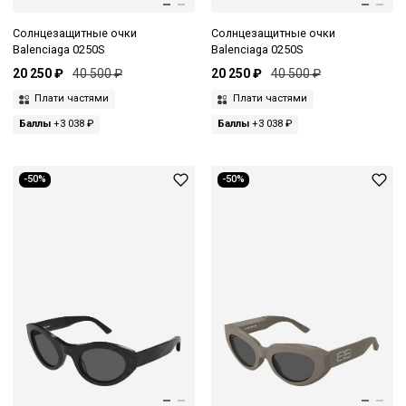
Солнцезащитные очки
Солнцезащитные очки
Balenciaga 0250S
Balenciaga 0250S
20 250 ₽
40 500 ₽
20 250 ₽
40 500 ₽
Плати частями
Плати частями
Баллы
+3 038 ₽
Баллы
+3 038 ₽
-50%
-50%