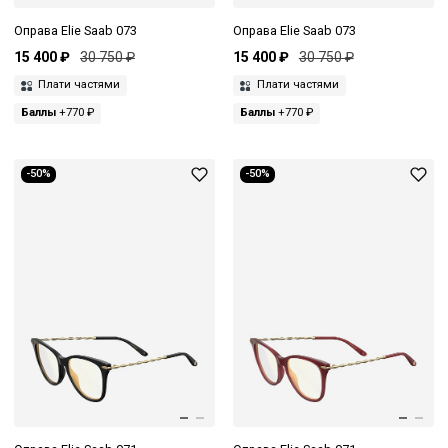
Оправа Elie Saab 073
Оправа Elie Saab 073
15 400 ₽
30 750 ₽
15 400 ₽
30 750 ₽
Плати частями
Плати частями
Баллы
+770 ₽
Баллы
+770 ₽
-50%
-50%