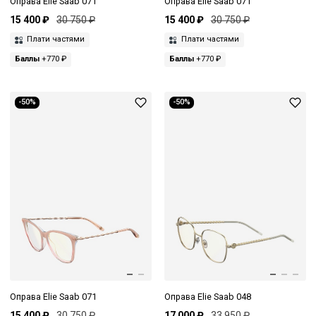
Оправа Elie Saab 071
Оправа Elie Saab 071
15 400 ₽
30 750 ₽
15 400 ₽
30 750 ₽
Плати частями
Плати частями
Баллы
+770 ₽
Баллы
+770 ₽
-50%
-50%
Оправа Elie Saab 071
Оправа Elie Saab 048
15 400 ₽
30 750 ₽
17 000 ₽
33 950 ₽