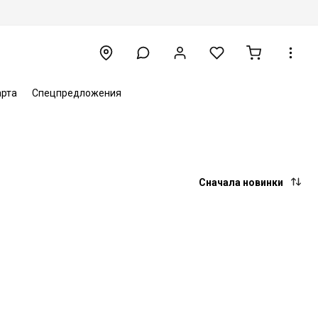
арта
Спецпредложения
Сначала новинки