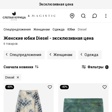
Эксклюзивная цена
Спецпредложения
Женщинам
Одежда
Юбки
Diesel
Женские юбки Diesel - эксклюзивная цена
6 товаров
Спецпредложения
Женщинам
Одежда
Сначала новинки
Фильтры
1
Diesel
-40%
-40%