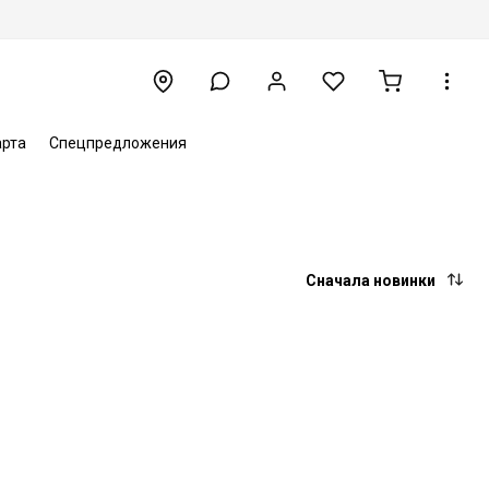
арта
Спецпредложения
Сначала новинки