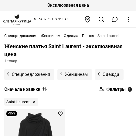
Эксклюзивная цена
Спецпредложения
Женщинам
Одежда
Платья
Saint Laurent
Женские платья Saint Laurent - эксклюзивная
цена
1 товар
Спецпредложения
Женщинам
Одежда
Сначала новинки
Фильтры
1
Saint Laurent
-35%