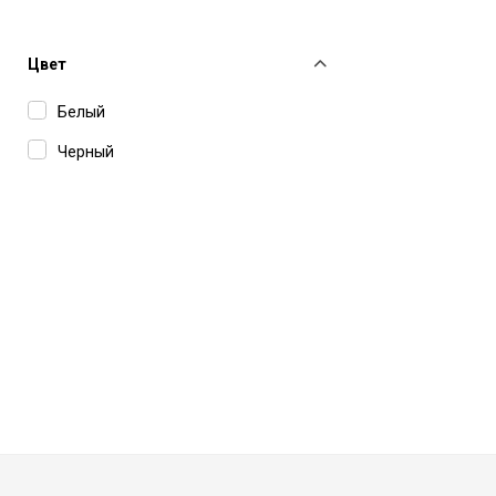
Цвет
Белый
Черный