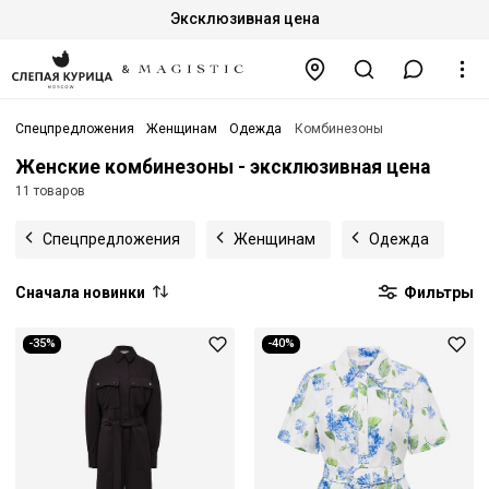
Эксклюзивная цена
Спецпредложения
Женщинам
Одежда
Комбинезоны
Женские комбинезоны - эксклюзивная цена
11 товаров
Спецпредложения
Женщинам
Одежда
Сначала новинки
Фильтры
-35%
-40%