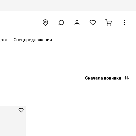
арта
Спецпредложения
Сначала новинки