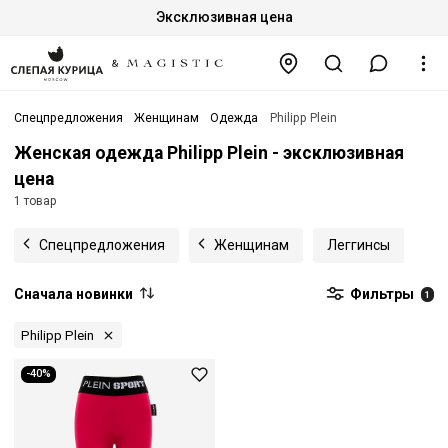
Эксклюзивная цена
Спецпредложения
Женщинам
Одежда
Philipp Plein
Женская одежда Philipp Plein - эксклюзивная
цена
1 товар
Спецпредложения
Женщинам
Леггинсы
Сначала новинки
Фильтры
1
Philipp Plein
-40%