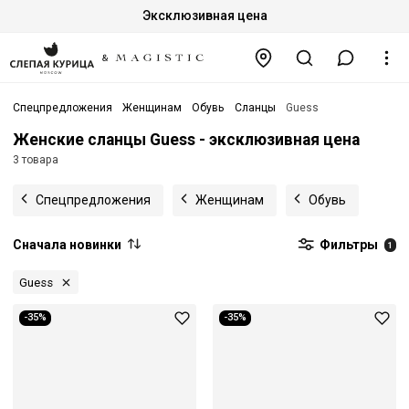
Эксклюзивная цена
Спецпредложения
Женщинам
Обувь
Сланцы
Guess
Женские сланцы Guess - эксклюзивная цена
3 товара
Спецпредложения
Женщинам
Обувь
Сначала новинки
Фильтры
1
Guess
-35%
-35%