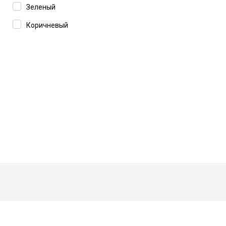
Зеленый
Коричневый