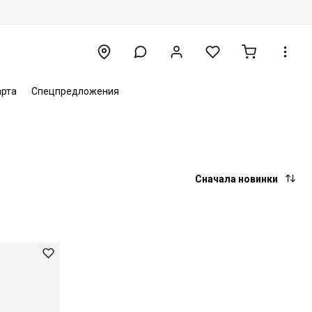
арта
Спецпредложения
Сначала новинки