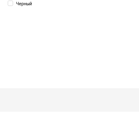
Черный