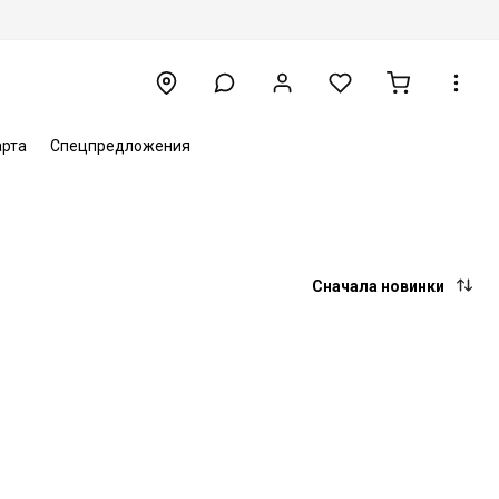
арта
Спецпредложения
Сначала новинки