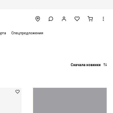
арта
Спецпредложения
Сначала новинки