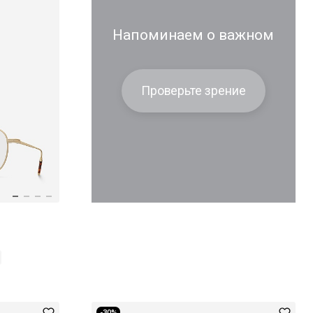
Напоминаем о важном
Проверьте зрение
-30%