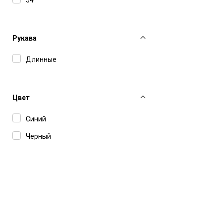
Рукава
Длинные
Цвет
Синий
Черный