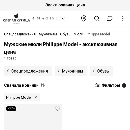
Эксклюзивная цена
Спецпредложения
Мужчинам
Обувь
Мюли
Philippe Model
Мужские мюли Philippe Model - эксклюзивная
цена
1 товар
Спецпредложения
Мужчинам
Обувь
Сначала новинки
Фильтры
1
Philippe Model
-30%