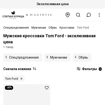
Эксклюзивная цена
Спецпредложения
Мужчинам
Обувь
Кроссовки
Tom Ford
Мужские кроссовки Tom Ford - эксклюзивная
цена
1 товар
Спецпредложения
Мужчинам
Обувь
Сначала новинки
Фильтры
1
Tom Ford
-30%