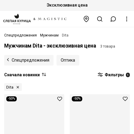
Эксклюзивная цена
Спецпредложения
Мужчинам
Dita
Мужчинам Dita - эксклюзивная цена
3 товара
Спецпредложения
Оптика
Сначала новинки
Фильтры
1
Dita
-50%
-50%