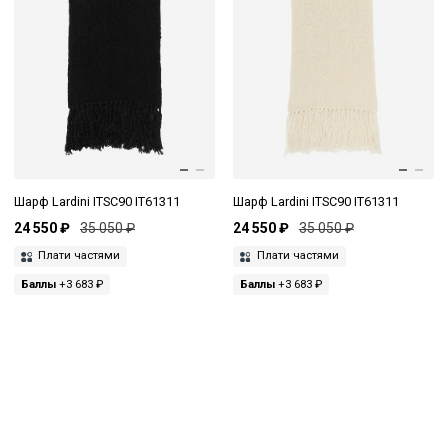
Шарф Lardini ITSC90 IT61311
Шарф Lardini ITSC90 IT61311
24 550 ₽
35 050 ₽
24 550 ₽
35 050 ₽
Плати частями
Плати частями
Баллы
+3 683 ₽
Баллы
+3 683 ₽