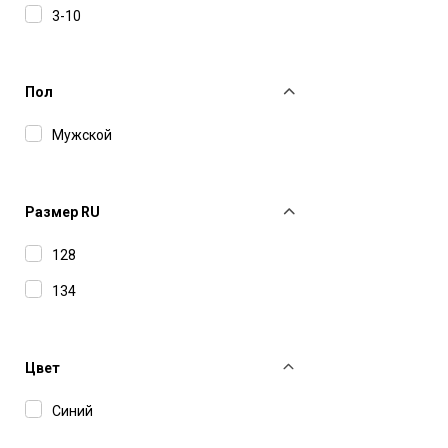
3-10
Пол
Мужской
Размер RU
128
134
Цвет
Синий