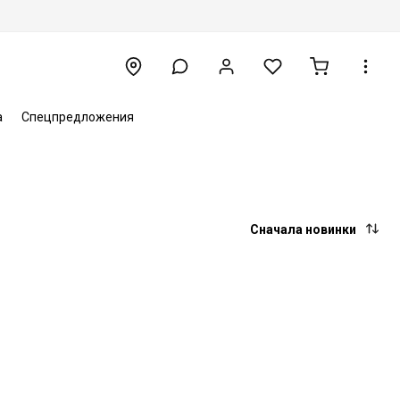
а
Спецпредложения
Сначала новинки