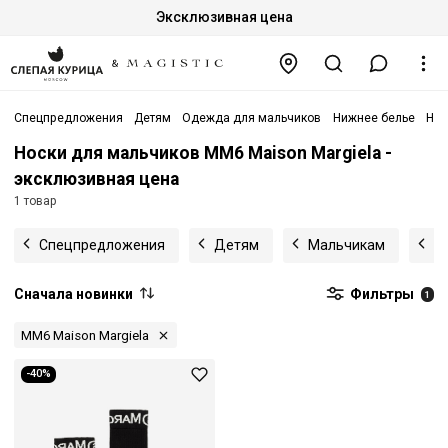
Эксклюзивная цена
Спецпредложения
Детям
Одежда для мальчиков
Нижнее белье
Нос
Носки для мальчиков MM6 Maison Margiela -
эксклюзивная цена
1 товар
Спецпредложения
Детям
Мальчикам
Н
Сначала новинки
Фильтры
1
MM6 Maison Margiela
-40%