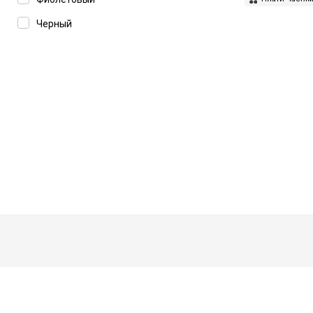
Черный