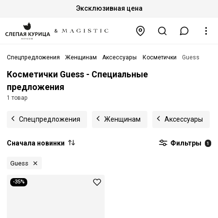
Эксклюзивная цена
Спецпредложения
Женщинам
Аксессуары
Косметички
Guess
Косметички Guess - Специальные
предложения
1 товар
Спецпредложения
Женщинам
Аксессуары
Сначала новинки
Фильтры
1
Guess
-35%