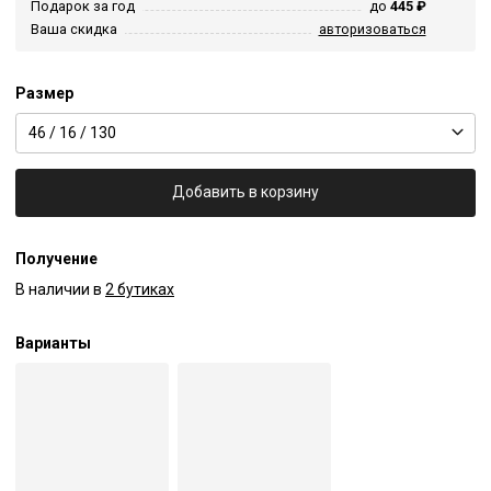
Подарок за год
до
445 ₽
Ваша скидка
авторизоваться
Размер
46 / 16 / 130
Добавить в корзину
Получение
В наличии в
2 бутиках
Варианты