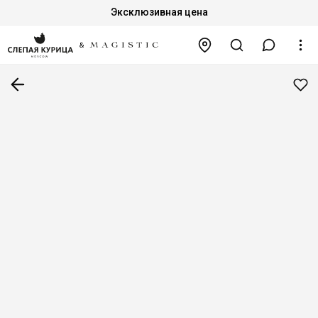
Эксклюзивная цена