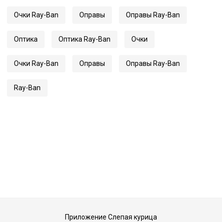
Очки Ray-Ban
Оправы
Оправы Ray-Ban
Оптика
Оптика Ray-Ban
Очки
Очки Ray-Ban
Оправы
Оправы Ray-Ban
Ray-Ban
Приложение Слепая курица