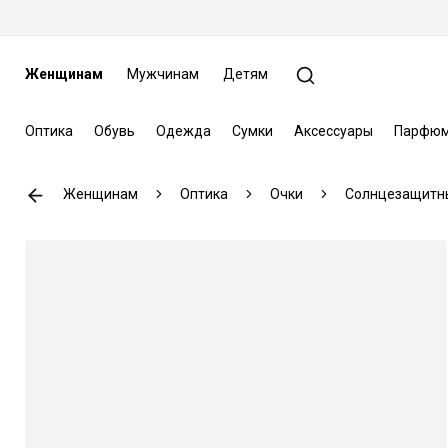
Женщинам
Мужчинам
Детям
Оптика
Обувь
Одежда
Сумки
Аксессуары
Парфюм
Женщинам
Оптика
Очки
Солнцезащитн