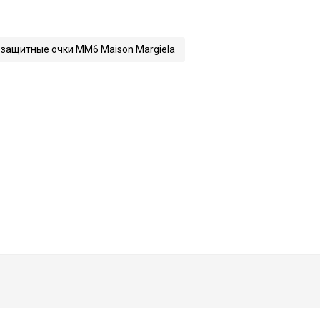
защитные очки MM6 Maison Margiela