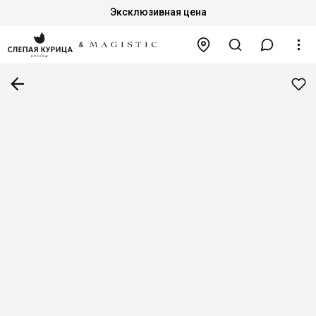
Эксклюзивная цена