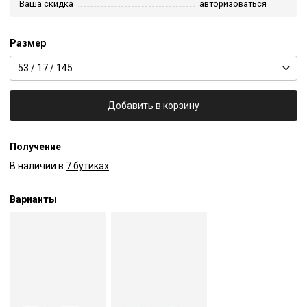
Ваша скидка
авторизоваться
Размер
53 / 17 / 145
Добавить в корзину
Получение
В наличии в
7 бутиках
Варианты