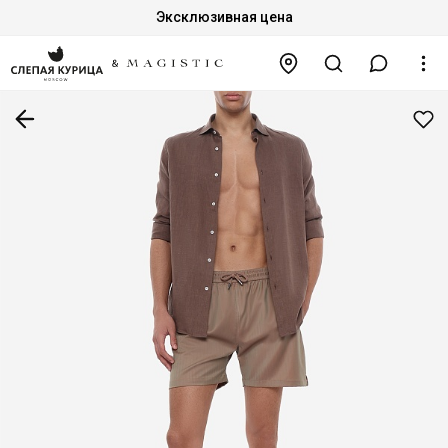
Эксклюзивная цена