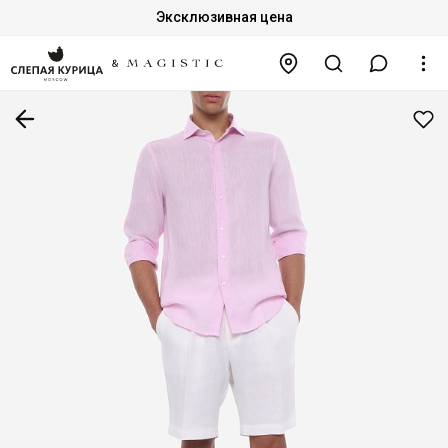
Эксклюзивная цена