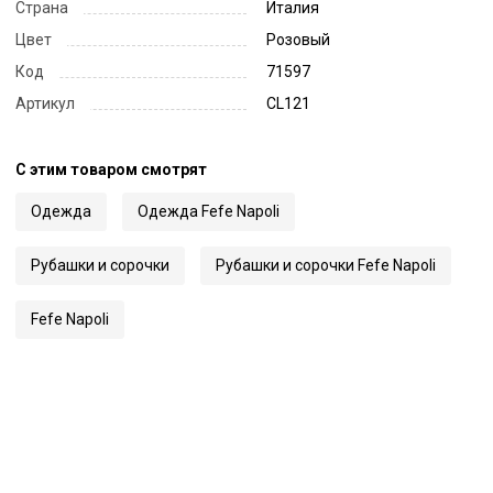
Страна
Италия
Цвет
Розовый
Код
71597
Артикул
CL121
С этим товаром смотрят
Одежда
Одежда Fefe Napoli
Рубашки и сорочки
Рубашки и сорочки Fefe Napoli
Fefe Napoli