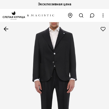
Эксклюзивная цена