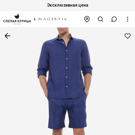
Эксклюзивная цена