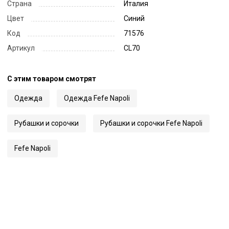
Страна
Италия
Цвет
Синий
Код
71576
Артикул
CL70
С этим товаром смотрят
Одежда
Одежда Fefe Napoli
Рубашки и сорочки
Рубашки и сорочки Fefe Napoli
Fefe Napoli