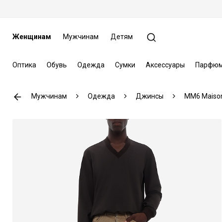
Женщинам
Мужчинам
Детям
Оптика
Обувь
Одежда
Сумки
Аксессуары
Парфюм
Мужчинам
Одежда
Джинсы
MM6 Maison