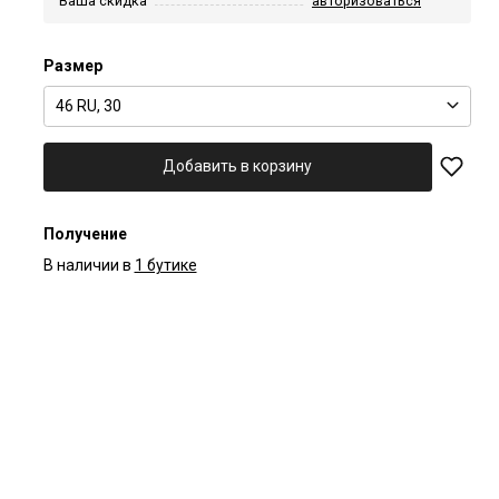
Ваша скидка
авторизоваться
Размер
46 RU, 30
Добавить в корзину
Получение
В наличии в
1 бутике