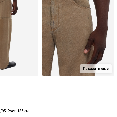
Показать еще
95. Рост: 185 см.