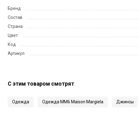
Бренд
Состав
Страна
Цвет
Код
Артикул
С этим товаром смотрят
Одежда
Одежда MM6 Maison Margiela
Джинсы