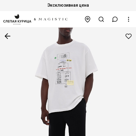
Эксклюзивная цена