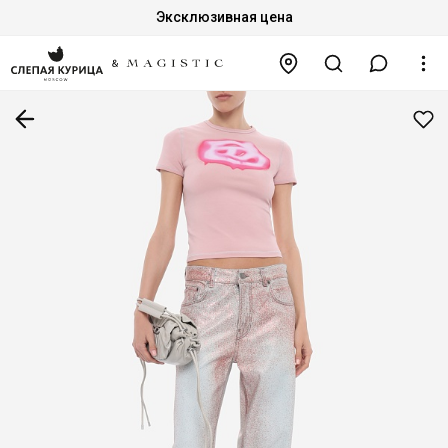
Эксклюзивная цена