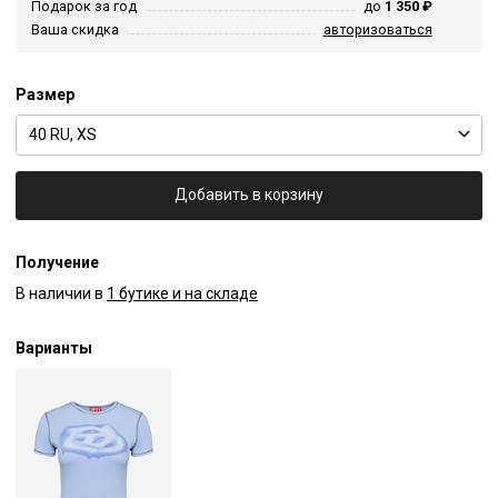
Подарок за год
до
1 350 ₽
Ваша скидка
авторизоваться
Размер
40 RU, XS
Добавить в корзину
Получение
В наличии в
1 бутике и на складе
Варианты