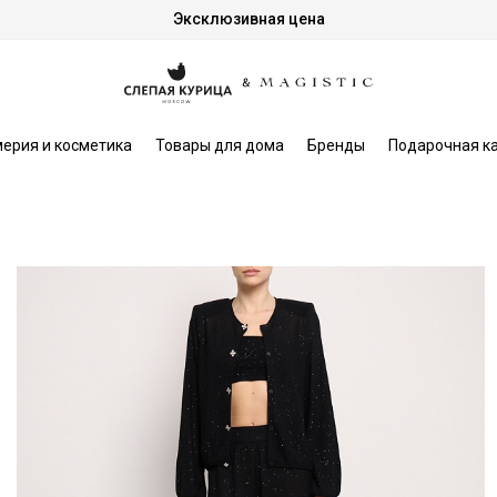
Эксклюзивная цена
ерия и косметика
Товары для дома
Бренды
Подарочная к