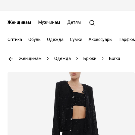
Женщинам
Мужчинам
Детям
Оптика
Обувь
Одежда
Сумки
Аксессуары
Парфюм
Женщинам
Одежда
Брюки
Burka