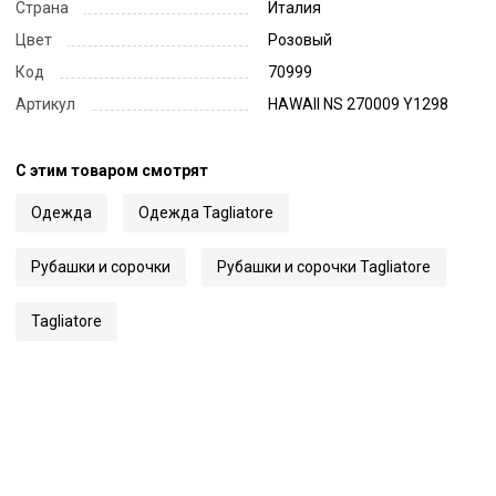
Страна
Италия
Цвет
Розовый
Код
70999
Артикул
HAWAII NS 270009 Y1298
С этим товаром смотрят
Одежда
Одежда Tagliatore
Рубашки и сорочки
Рубашки и сорочки Tagliatore
Tagliatore