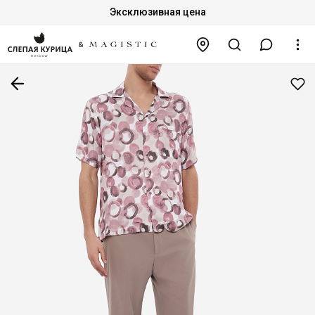
Эксклюзивная цена