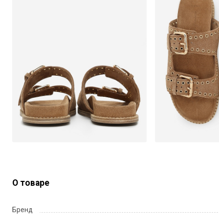
О товаре
Бренд