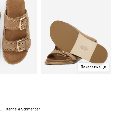
Показать еще
Kennel & Schmenger