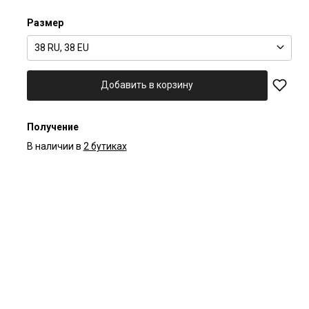
Размер
38 RU, 38 EU
Добавить в корзину
Получение
В наличии в
2 бутиках