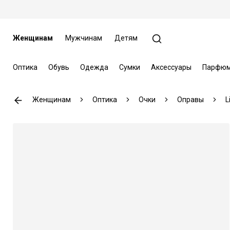
Женщинам
Мужчинам
Детям
Оптика
Обувь
Одежда
Сумки
Аксессуары
Парфюм
Женщинам
Оптика
Очки
Оправы
L