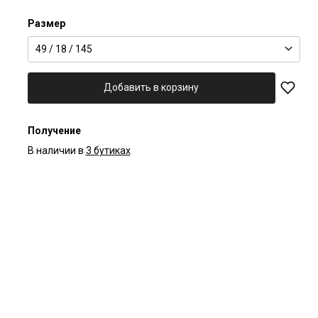
Размер
49 / 18 / 145
Добавить в корзину
Получение
В наличии в
3 бутиках