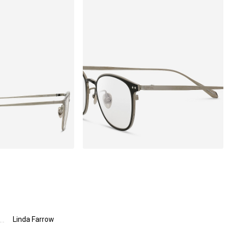
Linda Farrow