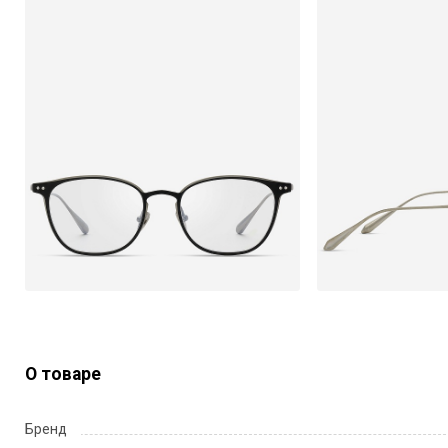
О товаре
Бренд